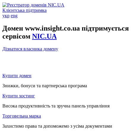
Клієнтська підтримка
укр
eng
Домен www.insight.co.ua підтримується
сервісом
NIC.UA
Дізнатися власника домену
Купити домен
Знижки, бонуси та партнерська програма
Купити хостинг
Висока продуктивність та зручна панель управління
Торговельна марка
Захистимо права та допоможемо з усіма документами